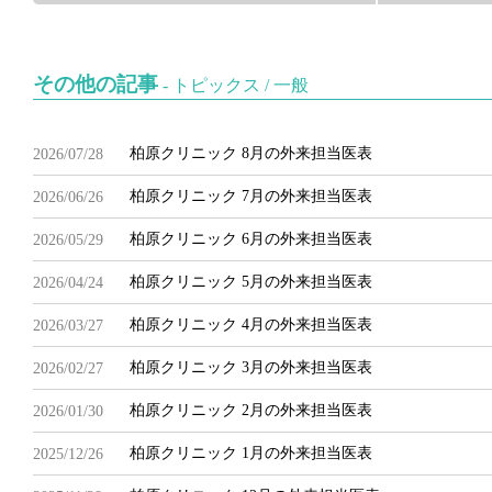
その他の記事
-
トピックス
/
一般
柏原クリニック 8月の外来担当医表
2026/07/28
柏原クリニック 7月の外来担当医表
2026/06/26
柏原クリニック 6月の外来担当医表
2026/05/29
柏原クリニック 5月の外来担当医表
2026/04/24
柏原クリニック 4月の外来担当医表
2026/03/27
柏原クリニック 3月の外来担当医表
2026/02/27
柏原クリニック 2月の外来担当医表
2026/01/30
柏原クリニック 1月の外来担当医表
2025/12/26