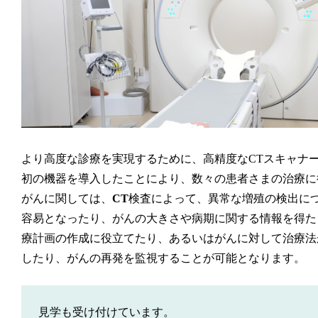
より高度な診療を実現するために、高精度なCTスキャナ
初の機器を導入したことにより、数々の患者さまの治療に
がんに関しては、
CT
検査によって、異常な増殖の検出に
容易となったり、がんの大きさや病期に関する情報を得た
療計画の作成に役立てたり、あるいはがんに対して治療法
したり、がんの再発を監視することが可能となります。
見学も受け付けています。