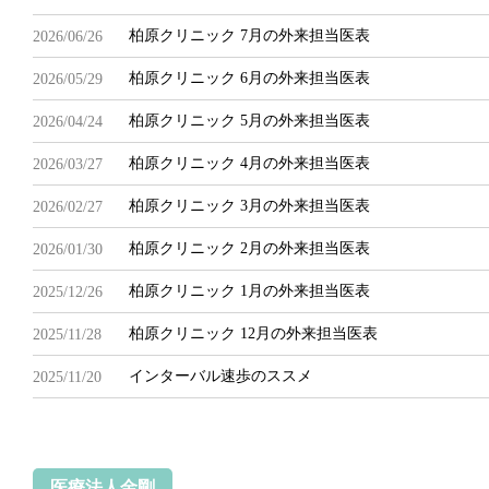
柏原クリニック 7月の外来担当医表
2026/06/26
柏原クリニック 6月の外来担当医表
2026/05/29
柏原クリニック 5月の外来担当医表
2026/04/24
柏原クリニック 4月の外来担当医表
2026/03/27
柏原クリニック 3月の外来担当医表
2026/02/27
柏原クリニック 2月の外来担当医表
2026/01/30
柏原クリニック 1月の外来担当医表
2025/12/26
柏原クリニック 12月の外来担当医表
2025/11/28
インターバル速歩のススメ
2025/11/20
医療法人金剛