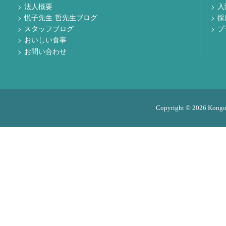
法人概要
入
悦子先生·哲先生ブログ
採
スタッフブログ
プ
おいしい食事
お問い合わせ
Copyright © 2026 Kongo M