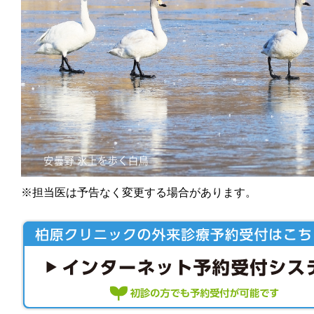
※担当医は予告なく変更する場合があります。