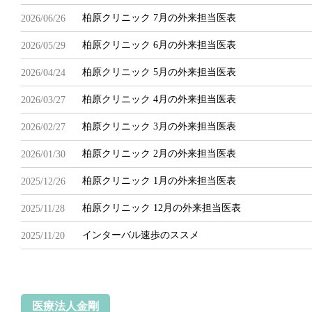
柏原クリニック 7月の外来担当医表
2026/06/26
柏原クリニック 6月の外来担当医表
2026/05/29
柏原クリニック 5月の外来担当医表
2026/04/24
柏原クリニック 4月の外来担当医表
2026/03/27
柏原クリニック 3月の外来担当医表
2026/02/27
柏原クリニック 2月の外来担当医表
2026/01/30
柏原クリニック 1月の外来担当医表
2025/12/26
柏原クリニック 12月の外来担当医表
2025/11/28
インターバル速歩のススメ
2025/11/20
医療法人金剛