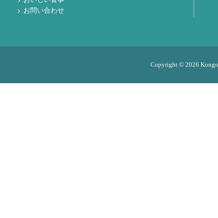
お問い合わせ
Copyright © 2026 Kongo M