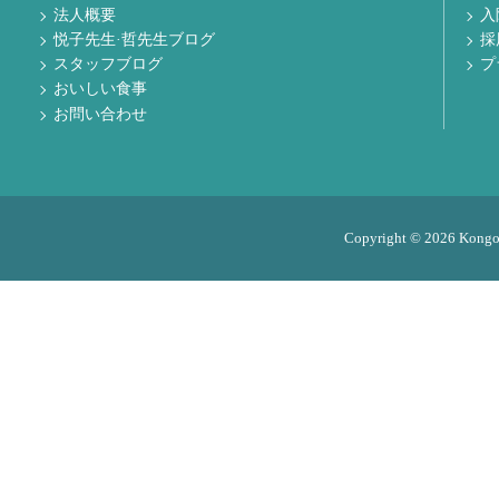
法人概要
入
悦子先生·哲先生ブログ
採
スタッフブログ
プ
おいしい食事
お問い合わせ
Copyright © 2026 Kongo M