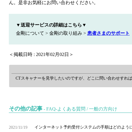
ん。是非お気軽にお問い合わせください。
▼
送迎サービスの詳細はこちら▼
金剛について > 金剛の取り組み >
患者さまのサポート
＜掲載日時 : 2021年02月02日＞
CTスキャナーを見学したいのですが、どこに問い合わせすれば
その他の記事
-
FAQ-よくある質問
/
一般の方向け
インターネット予約受付システムの手順はどのように
2021/11/19