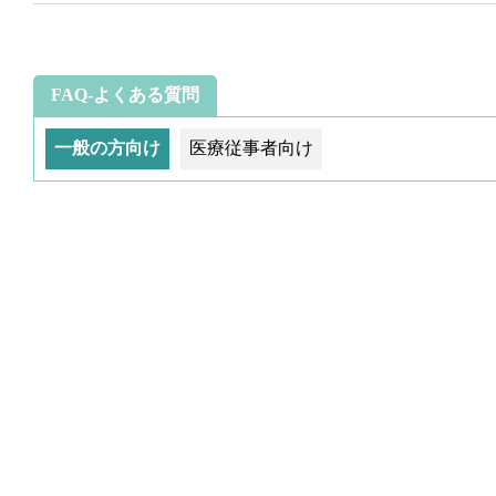
FAQ-よくある質問
一般の方向け
医療従事者向け